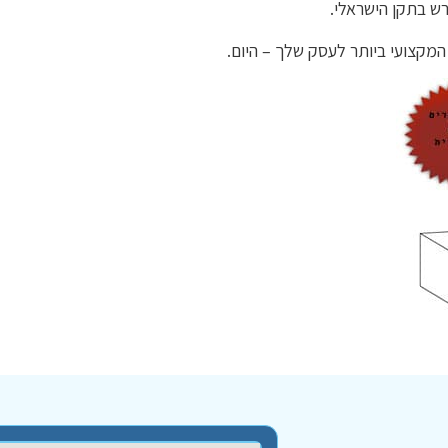
רש בתקן הישראלי.
המקצועי ביותר לעסק שלך – היום.