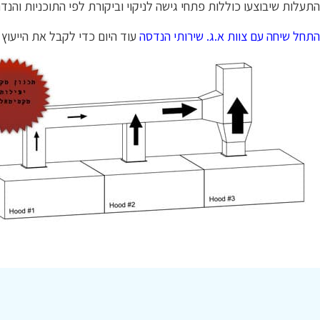
התעלות שיבוצעו כוללות פתחי גישה לניקוי וביקורת לפי התוכניות והנד
התחל שיחה עם צוות א.ג. שירותי הנדסה
עוד היום כדי לקבל את הייעוץ 