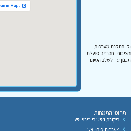
וק והתקנת מערכות
והציבורי. חברתנו פועלת
כנון עד לשלב הסיום.
תחומי התמחות
ביקורת ואישורי כיבוי אש
מערכות כיבוי אש