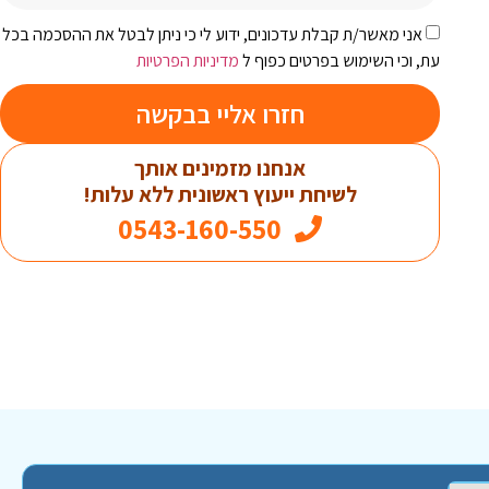
אני מאשר/ת קבלת עדכונים, ידוע לי כי ניתן לבטל את ההסכמה בכל
עת, וכי השימוש בפרטים כפוף ל
מדיניות הפרטיות
חזרו אליי בבקשה
אנחנו מזמינים אותך
לשיחת ייעוץ ראשונית ללא עלות!
0543-160-550