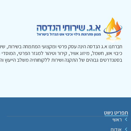
חברתנו א.ג הנדסה הינה עסק פרטי ומקצועי המתמחה בשירות, שיו
כיבוי אש, חשמל, מיזוג אוויר, קירור וטיהור למגזר הפרטי, המוסדי 
בסטנדרטים גבוהים של התקנה ושירות ללקוחותיה משלב הייעוץ והת
תפריט ניווט
ראשי
אודות