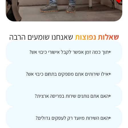
שאלות נפוצות
שאנחנו שומעים הרבה
תוך כמה זמן אפשר לקבל אישורי כיבוי אש?
אילו שירותים אתם מספקים בתחום כיבוי אש?
האם אתם נותנים שירות בפריסה ארצית?
האם השירות מיועד רק לעסקים גדולים?