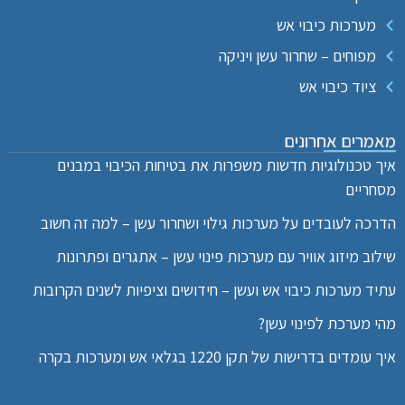
מערכות כיבוי אש
מפוחים – שחרור עשן ויניקה
ציוד כיבוי אש
מאמרים אחרונים
איך טכנולוגיות חדשות משפרות את בטיחות הכיבוי במבנים
מסחריים
הדרכה לעובדים על מערכות גילוי ושחרור עשן – למה זה חשוב
שילוב מיזוג אוויר עם מערכות פינוי עשן – אתגרים ופתרונות
עתיד מערכות כיבוי אש ועשן – חידושים וציפיות לשנים הקרובות
מהי מערכת לפינוי עשן?
איך עומדים בדרישות של תקן 1220 בגלאי אש ומערכות בקרה