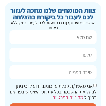
צוות המומחים שלנו מחכה לעזור
לכם לעבור כל ביקורת בהצלחה
השאירו פרטים ותכף נדבר ונעזור לכם לעמוד בתקן ללא
דאגות.
אני מאשר/ת קבלת עדכונים, ידוע לי כי ניתן
לבטל את ההסכמה בכל עת, וכי השימוש בפרטים
כפוף ל
מדיניות הפרטיות