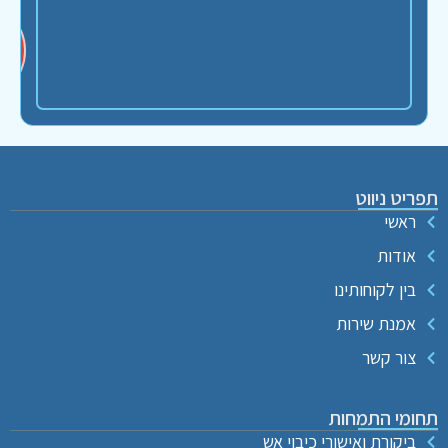
תפריט ניווט
ראשי
אודות
בין לקוחותינו
אמנת שירות
צור קשר
תחומי התמחות
ביקורת ואישורי כיבוי אש