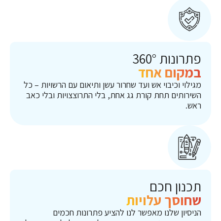
פתרונות 360°
במקום אחד
מגילוי וכיבוי אש ועד שחרור עשן ותיאום עם הרשויות – כל
השירותים תחת קורת גג אחת, בלי התרוצצויות ובלי כאב
ראש.
תכנון חכם
שחוסך עלויות
הניסיון שלנו מאפשר לנו להציע פתרונות חכמים