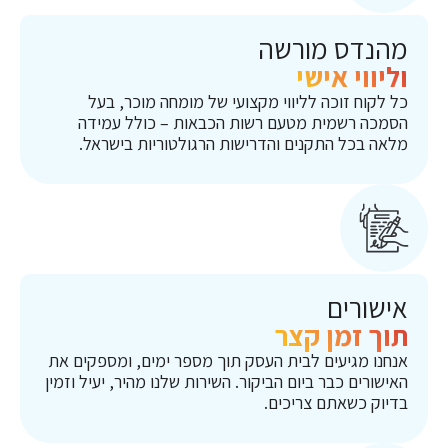
מהנדס מורשה
וליווי אישי
כל לקוח זוכה לליווי מקצועי של מומחה מוכר, בעל
הסמכה רשמית מטעם רשות הכבאות – כולל עמידה
מלאה בכל התקנים והדרישות הרגולטוריות בישראל.
אישורים
תוך זמן קצר
אנחנו מגיעים לבית העסק תוך מספר ימים, ומספקים את
האישורים כבר ביום הביקור. השירות שלנו מהיר, יעיל וזמין
בדיוק כשאתם צריכים.