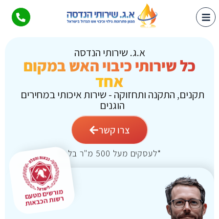
א.ג. שירותי הנדסה
כל שירותי כיבוי האש במקום
אחד
תקנים, התקנה ותחזוקה - שירות איכותי במחירים
הוגנים
צרו קשר
*לעסקים מעל 500 מ"ר בלבד
מורשים מטעם
רשות הכבאות