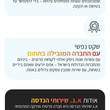
שמצמצמים טעויות ומפחיתים עלויות – בלי להתפשר על
בטיחות או תקינה.
שקט נפשי
עם החברה המובילה בתחום
עם עשרות שנות ניסיון ואלפי לקוחות מרוצים – ביניהם
מהחברות הגדולות בישראל – אתם יודעים שאתם בידיים
בטוחות, עם שירות שמבין עסקים גדולים באמת.
אודות
א.ג. שירותי הנדסה
א.ג שירותי הנדסה היא חברה פרטית וותיקה המתמחה