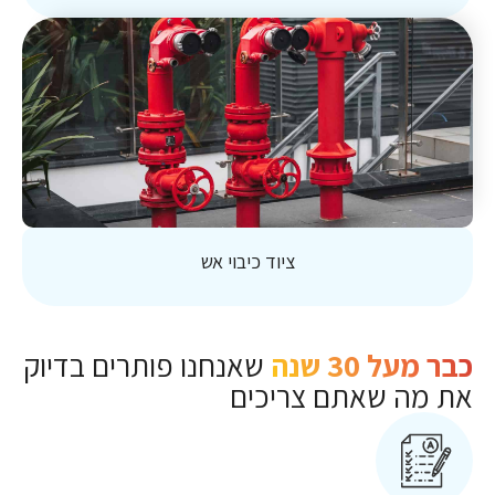
ציוד כיבוי אש
כבר מעל 30 שנה
שאנחנו פותרים בדיוק
את מה שאתם צריכים