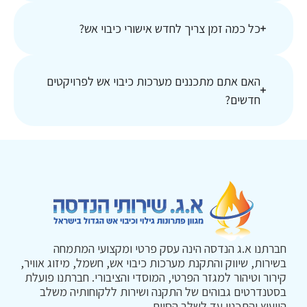
כל כמה זמן צריך לחדש אישורי כיבוי אש?
האם אתם מתכננים מערכות כיבוי אש לפרויקטים
חדשים?
חברתנו א.ג הנדסה הינה עסק פרטי ומקצועי המתמחה
בשירות, שיווק והתקנת מערכות כיבוי אש, חשמל, מיזוג אוויר,
קירור וטיהור למגזר הפרטי, המוסדי והציבורי. חברתנו פועלת
בסטנדרטים גבוהים של התקנה ושירות ללקוחותיה משלב
הייעוץ והתכנון עד לשלב הסיום.