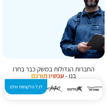
החברות הגדולות במשק כבר בחרו
בנו -
עכשיו תורכם
לכל הלקוחות שלנו