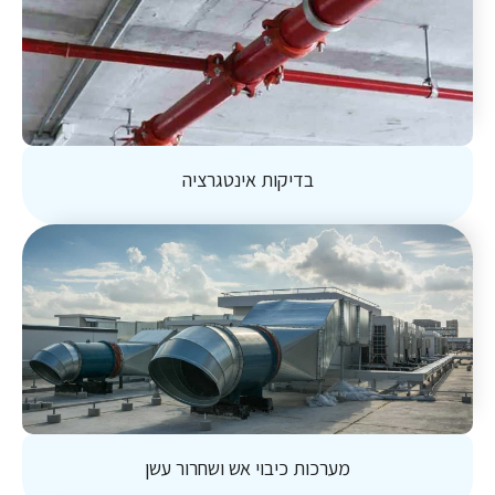
בדיקות אינטגרציה
מערכות כיבוי אש ושחרור עשן