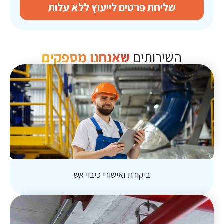
שליחת פרטים לייעוץ ללא עלות
השירותים
שאנחנו מספקים
ביקורת ואישורי כיבוי אש