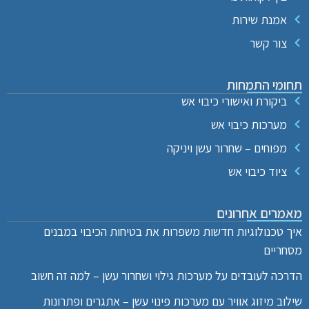
אמנת שירות
צור קשר
תחומי התמחות
ביקורת ואישורי כיבוי אש
מערכות כיבוי אש
מפוחים – שחרור עשן ויניקה
ציוד כיבוי אש
מאמרים אחרונים
איך טכנולוגיות חדשות משפרות את בטיחות הכיבוי במבנים
מסחריים
הדרכה לעובדים על מערכות גילוי ושחרור עשן – למה זה חשוב
שילוב מיזוג אוויר עם מערכות פינוי עשן – אתגרים ופתרונות