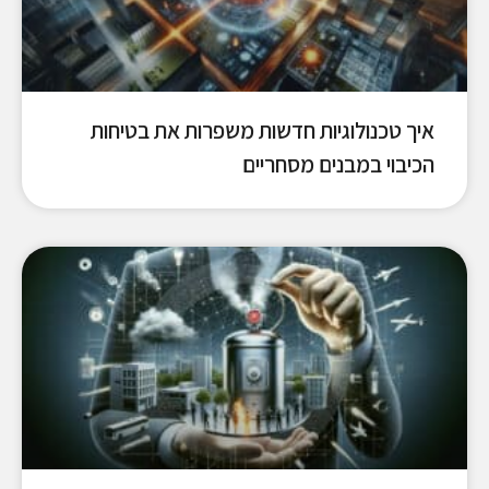
איך טכנולוגיות חדשות משפרות את בטיחות
הכיבוי במבנים מסחריים