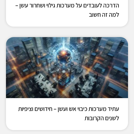
הדרכה לעובדים על מערכות גילוי ושחרור עשן –
למה זה חשוב
עתיד מערכות כיבוי אש ועשן – חידושים וציפיות
לשנים הקרובות