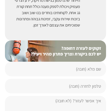
הייחוד שלנו טמון בגישה מדויקת, ידע הנדסי
מעמיק ויכולת לספק מענה כולל תחת קורת
גג אחת. לקוחותינו בוחרים בנו שוב ושוב
בזכות שירות עקבי, זמינות גבוהה ופתרונות
שמוכיחים את עצמם לאורך זמן.
זקוקים לעזרה דחופה?
יש לכם ביקורת וצריך פתרון מהיר ויעיל?