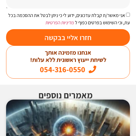
אני מאשר/ת קבלת עדכונים, ידוע לי כי ניתן לבטל את ההסכמה בכל
עת, וכי השימוש בפרטים כפוף ל
מדיניות הפרטיות
חזרו אליי בבקשה
אנחנו מזמינה אותך
לשיחת ייעוץ ראשונית ללא עלות!
054-316-0550
מאמרים נוספים