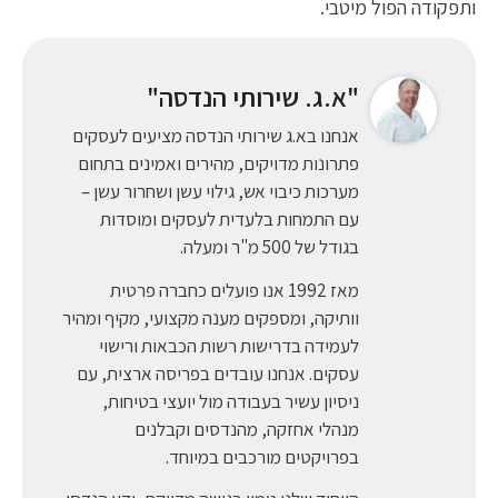
ותפקודה הפול מיטבי.
"א.ג. שירותי הנדסה"
אנחנו בא.ג שירותי הנדסה מציעים לעסקים
פתרונות מדויקים, מהירים ואמינים בתחום
מערכות כיבוי אש, גילוי עשן ושחרור עשן –
עם התמחות בלעדית לעסקים ומוסדות
בגודל של 500 מ"ר ומעלה.
מאז 1992 אנו פועלים כחברה פרטית
וותיקה, ומספקים מענה מקצועי, מקיף ומהיר
לעמידה בדרישות רשות הכבאות ורישוי
עסקים. אנחנו עובדים בפריסה ארצית, עם
ניסיון עשיר בעבודה מול יועצי בטיחות,
מנהלי אחזקה, מהנדסים וקבלנים
בפרויקטים מורכבים במיוחד.