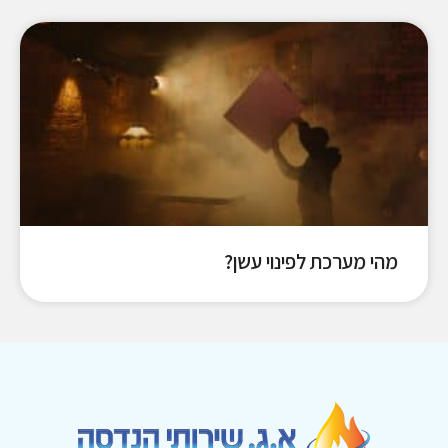
מהי מערכת לפינוי עשן?