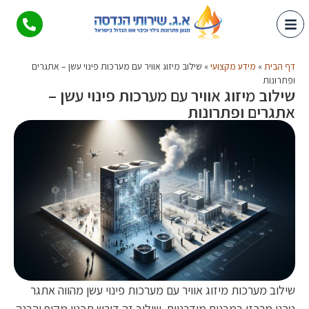
דף הבית
»
מידע מקצועי
»
שילוב מיזוג אוויר עם מערכות פינוי עשן – אתגרים
ופתרונות
שילוב מיזוג אוויר עם מערכות פינוי עשן –
אתגרים ופתרונות
שילוב מערכות מיזוג אוויר עם מערכות פינוי עשן מהווה אתגר
טכני מרכזי במבנים מודרניים. שילוב זה דורש תכנון מקיף והבנה