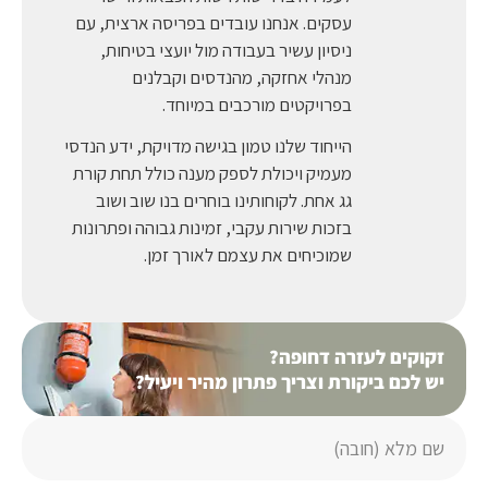
עסקים. אנחנו עובדים בפריסה ארצית, עם
ניסיון עשיר בעבודה מול יועצי בטיחות,
מנהלי אחזקה, מהנדסים וקבלנים
בפרויקטים מורכבים במיוחד.
הייחוד שלנו טמון בגישה מדויקת, ידע הנדסי
מעמיק ויכולת לספק מענה כולל תחת קורת
גג אחת. לקוחותינו בוחרים בנו שוב ושוב
בזכות שירות עקבי, זמינות גבוהה ופתרונות
שמוכיחים את עצמם לאורך זמן.
זקוקים לעזרה דחופה?
יש לכם ביקורת וצריך פתרון מהיר ויעיל?