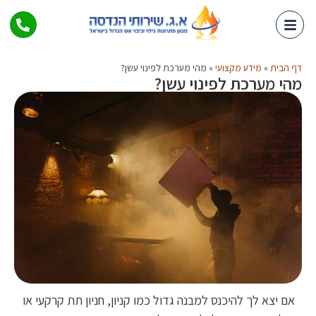
דף הבית
»
מידע מקצועי
»
מהי מערכת לפינוי עשן?
מהי מערכת לפינוי עשן?
אם יצא לך להיכנס למבנה גדול כמו קניון, חניון תת קרקעי או