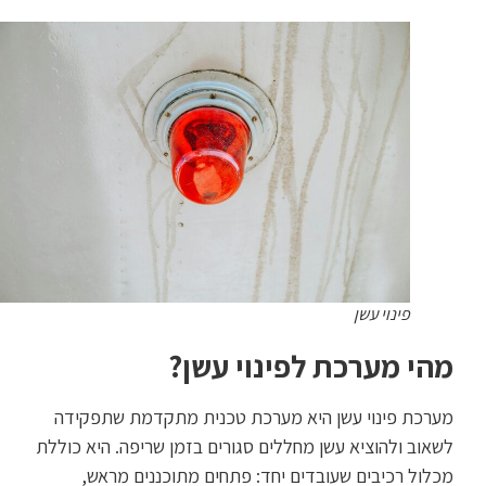
פינוי עשן
מהי מערכת לפינוי עשן?
מערכת פינוי עשן היא מערכת טכנית מתקדמת שתפקידה
לשאוב ולהוציא עשן מחללים סגורים בזמן שריפה. היא כוללת
מכלול רכיבים שעובדים יחד: פתחים מתוכננים מראש,