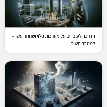
הדרכה לעובדים על מערכות גילוי ושחרור עשן –
למה זה חשוב