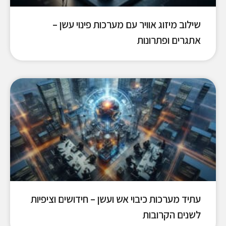
שילוב מיזוג אוויר עם מערכות פינוי עשן –
אתגרים ופתרונות
עתיד מערכות כיבוי אש ועשן – חידושים וציפיות
לשנים הקרובות