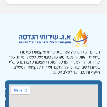
חברתנו א.ג הנדסה הינה עסק פרטי ומקצועי המתמחה
בשירות, שיווק והתקנת מערכות כיבוי אש, חשמל, מיזוג אוויר,
קירור וטיהור למגזר הפרטי, המוסדי והציבורי. חברתנו פועלת
בסטנדרטים גבוהים של התקנה ושירות ללקוחותיה משלב
הייעוץ והתכנון עד לשלב הסיום.
פרטי
יצירת
קשר