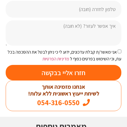
אני מאשר/ת קבלת עדכונים, ידוע לי כי ניתן לבטל את ההסכמה בכל
עת, וכי השימוש בפרטים כפוף ל
מדיניות הפרטיות
חזרו אליי בבקשה
אנחנו מזמינה אותך
לשיחת ייעוץ ראשונית ללא עלות!
054-316-0550
מאמרים נוספים