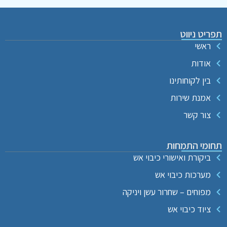
תפריט ניווט
ראשי
אודות
בין לקוחותינו
אמנת שירות
צור קשר
תחומי התמחות
ביקורת ואישורי כיבוי אש
מערכות כיבוי אש
מפוחים – שחרור עשן ויניקה
ציוד כיבוי אש