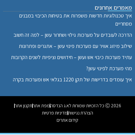
מאמרים אחרונים
איך טכנולוגיות חדשות משפרות את בטיחות הכיבוי במבנים
מסחריים
הדרכה לעובדים על מערכות גילוי ושחרור עשן – למה זה חשוב
שילוב מיזוג אוויר עם מערכות פינוי עשן – אתגרים ופתרונות
עתיד מערכות כיבוי אש ועשן – חידושים וציפיות לשנים הקרובות
מהי מערכת לפינוי עשן?
איך עומדים בדרישות של תקן 1220 בגלאי אש ומערכות בקרה
2026 Ⓒ כל הזכויות שמורות לא.ג הנדסה
מפת אתר
תקנון אתר
הצהרת נגישות
מדיניות פרטיות
קידום אתרים