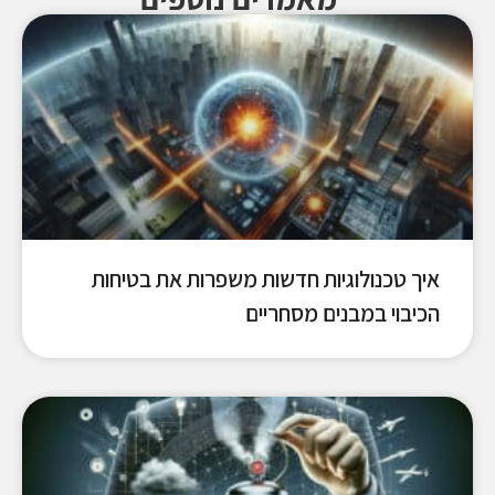
איך טכנולוגיות חדשות משפרות את בטיחות
הכיבוי במבנים מסחריים