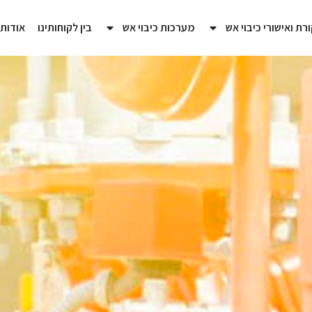
רת ואישורי כיבוי אש
מערכות כיבוי אש
בין לקוחותינו
אודות