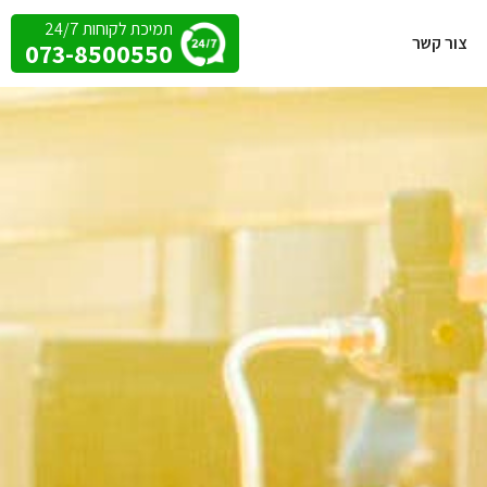
תמיכת לקוחות 24/7
צור קשר
073-8500550