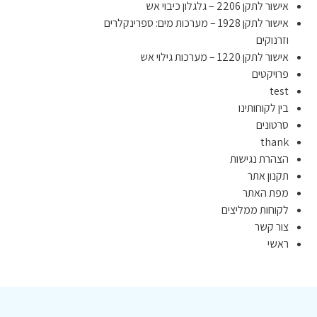
אישור לתקן 2206 – גלגלון כיבוי אש
אישור לתקן 1928 – מערכות מים: ספרינקלרים
וזרנוקים
אישור לתקן 1220 – מערכות גילוי אש
פרויקטים
test
בין לקוחותינו
סרטונים
thank
הצהרת נגישות
תקנון אתר
מפת האתר
לקוחות ממליצים
צור קשר
ראשי