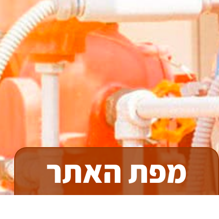
מפת האתר