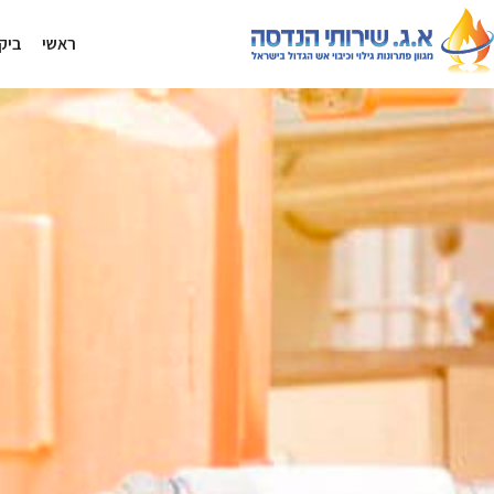
ראשי
ביקו